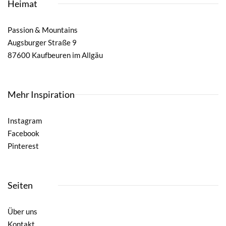
Heimat
Passion & Mountains
Augsburger Straße 9
87600 Kaufbeuren im Allgäu
Mehr Inspiration
Instagram
Facebook
Pinterest
Seiten
Über uns
Kontakt