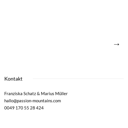
→
Kontakt
Franziska Schatz & Marius Müller
hallo@passion-mountains.com
0049 170 55 28 424