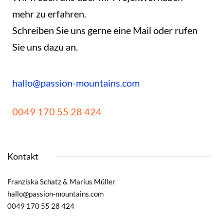
mehr zu erfahren.
Schreiben Sie uns gerne eine Mail oder rufen
Sie uns dazu an.
hallo@passion-mountains.com
0049 170 55 28 424
Kontakt
Franziska Schatz & Marius Müller
hallo@passion-mountains.com
0049 170 55 28 424