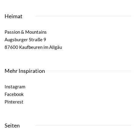
Heimat
Passion & Mountains
Augsburger Straße 9
87600 Kaufbeuren im Allgäu
Mehr Inspiration
Instagram
Facebook
Pinterest
Seiten