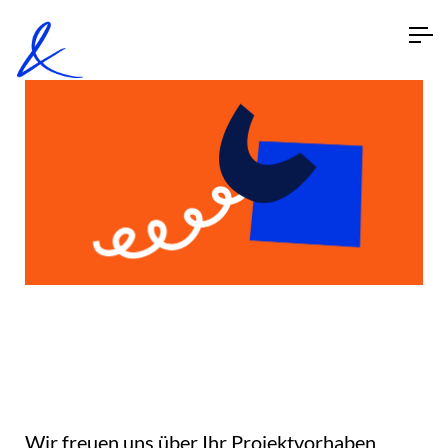
Wir freuen uns über Ihr Projektvorhaben