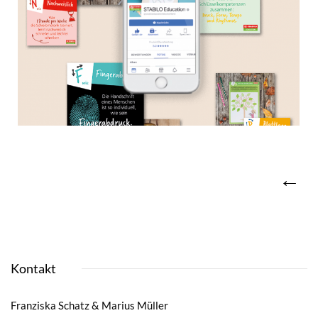
←
Kontakt
Franziska Schatz & Marius Müller