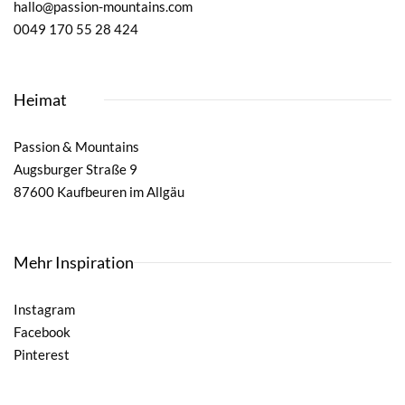
hallo@passion-mountains.com
0049 170 55 28 424
Heimat
Passion & Mountains
Augsburger Straße 9
87600 Kaufbeuren im Allgäu
Mehr Inspiration
Instagram
Facebook
Pinterest